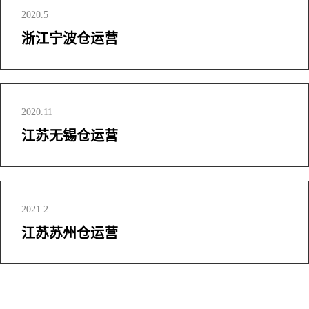
2020.5
浙江宁波仓运营
2020.11
江苏无锡仓运营
2021.2
江苏苏州仓运营