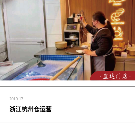
2019.12
浙江杭州仓运营