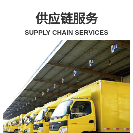
供应链服务
SUPPLY CHAIN SERVICES