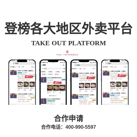
登榜各大地区外卖平台
TAKE OUT PLATFORM
合作申请
合作电话：400-990-5597