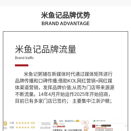
米鱼记品牌优势
BRAND ADVANTAGE
米鱼记品牌流量
Brand traffic
米鱼记粥铺在新媒体时代通过媒体矩阵进行
品牌传播和口碑传播;借助KOL网红营销+网红媒
体渠道营销，发挥品牌价值;从而为门店带来源源
不断流量。14年4月开始运作2025年开始招商，
目前已有多家门店已签约； 主要集中江浙沪赣；