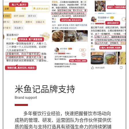
米鱼记品牌支持
Brand support
多年餐饮行业经验，快速把握餐饮市场动向
成熟的管理、研发、运营团队为合作伙伴提供优
质的服务与支持打造具有顽强生命力的持续粥铺