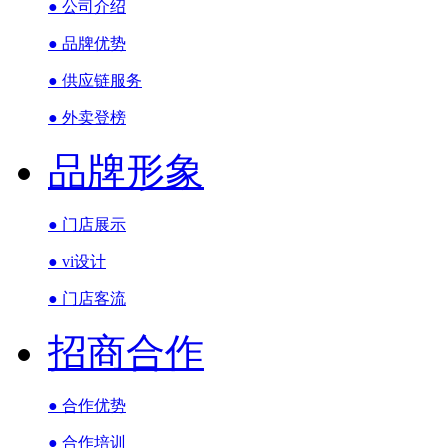
● 公司介绍
● 品牌优势
● 供应链服务
● 外卖登榜
品牌形象
● 门店展示
● vi设计
● 门店客流
招商合作
● 合作优势
● 合作培训