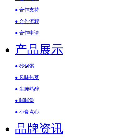
● 合作支持
● 合作流程
● 合作申请
产品展示
● 砂锅粥
● 风味热菜
● 生腌熟醉
● 啫啫煲
● 小食点心
品牌资讯