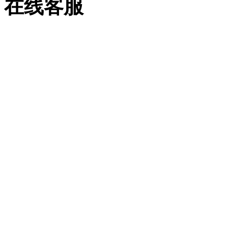
在
线
客
服