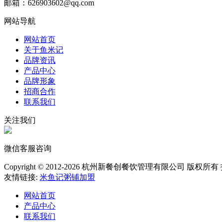
邮箱：626903602@qq.com
网站导航
网站首页
关于鱼米记
品牌资讯
产品中心
品牌形象
招商合作
联系我们
关注我们
微信客服咨询
Copyright © 2012-2026 杭州新餐创餐饮管理有限公司 版
友情链接:
米鱼记粥铺加盟
网站首页
产品中心
联系我们