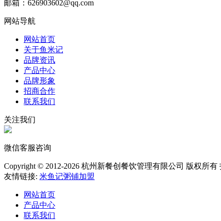
邮箱：626903602@qq.com
网站导航
网站首页
关于鱼米记
品牌资讯
产品中心
品牌形象
招商合作
联系我们
关注我们
微信客服咨询
Copyright © 2012-2026 杭州新餐创餐饮管理有限公司 版
友情链接:
米鱼记粥铺加盟
网站首页
产品中心
联系我们