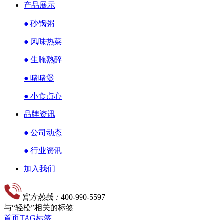
产品展示
● 砂锅粥
● 风味热菜
● 生腌熟醉
● 啫啫煲
● 小食点心
品牌资讯
● 公司动态
● 行业资讯
加入我们
官方热线：
400-990-5597
与
“轻松”
相关的标签
首页
TAG标签