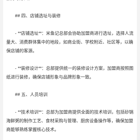
## 四、店铺选址与装修
- **店铺选址**：米鱼记总部会协助加盟商进行选址，选择人流
量大、消费群体集中的地段，如商业街、学校附近、社区等，以确
保店铺的客源。
- **装修设计**：总部提供统一的装修设计方案，加盟商按照图
纸进行装修，确保店铺形象与品牌形象一致。
## 五、人员培训
- **技术培训**：总部为加盟商提供全面的技术培训，包括砂锅
海鲜粥的制作工艺、食材采购与管理、厨房设备操作等，确保加盟
商能够熟练掌握核心技术。