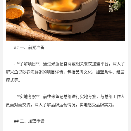
## 一、前期准备
- **了解项目**：通过米鱼记官网或相关餐饮加盟平台，深入了
解米鱼记砂锅海鲜粥的项目详情，包括品牌文化、加盟条件、经营
模式等。
- **实地考察**：前往米鱼记总部进行实地考察，与总部工作人
员面对面交流，深入了解品牌运营情况，实地感受品牌实力。
## 二、加盟申请