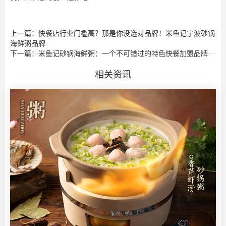
上一篇：快餐店行业门槛高？那是你没选对品牌！米鱼记宁波砂锅
海鲜粥品牌
下一篇：米鱼记砂锅海鲜粥：一个不可错过的特色快餐加盟品牌
相关资讯