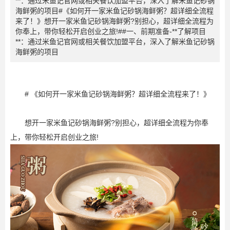
**：通过米鱼记官网或相关餐饮加盟平台，深入了解米鱼记砂锅
海鲜粥的项目#《如何开一家米鱼记砂锅海鲜粥？超详细全流程
来了！》想开一家米鱼记砂锅海鲜粥?别担心，超详细全流程为
你奉上，带你轻松开启创业之旅!##一、前期准备-**了解项目
**：通过米鱼记官网或相关餐饮加盟平台，深入了解米鱼记砂锅
海鲜粥的项目
# 《如何开一家米鱼记砂锅海鲜粥？超详细全流程来了！》
想开一家米鱼记砂锅海鲜粥?别担心，超详细全流程为你奉
上，带你轻松开启创业之旅!