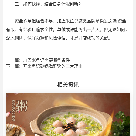
三、如何抉择：结合自身情况判断?
资金充足但经验不足，加盟米鱼记这类品牌是稳妥之选;资金
有限、有经验且追求个性，单做或许能闯出一片天。但无论如何，
深入调研、做好预算和风险评估，才是开店成功的关键。
上一篇：加盟米鱼记需要哪些条件
下一篇：开米鱼记砂锅海鲜粥的三大理由
相关资讯