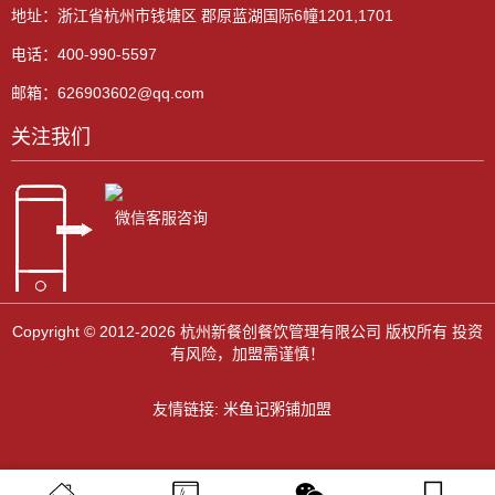
地址：浙江省杭州市钱塘区 郡原蓝湖国际6幢1201,1701
电话：400-990-5597
邮箱：626903602@qq.com
关注我们
微信客服咨询
Copyright © 2012-2026 杭州新餐创餐饮管理有限公司 版权所有 投资
有风险，加盟需谨慎！
友情链接:
米鱼记粥铺加盟