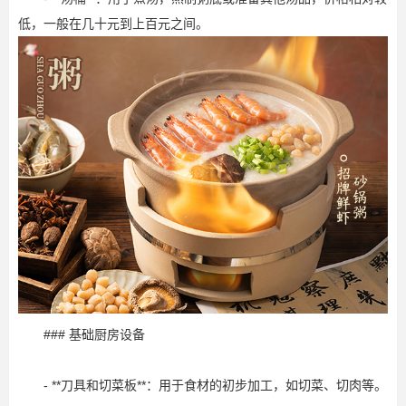
低，一般在几十元到上百元之间。
### 基础厨房设备
- **刀具和切菜板**：用于食材的初步加工，如切菜、切肉等。