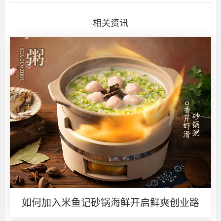
相关资讯
如何加入米鱼记砂锅海鲜开启鲜爽创业路