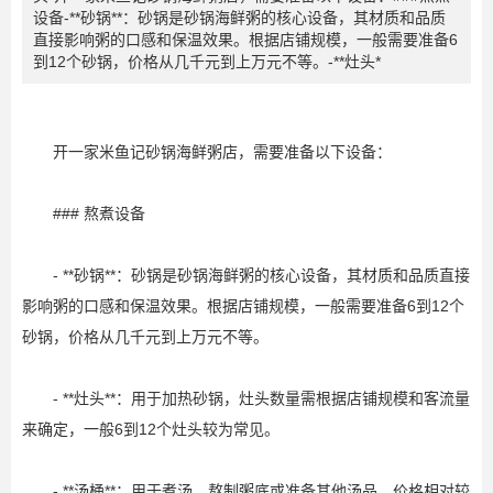
设备-**砂锅**：砂锅是砂锅海鲜粥的核心设备，其材质和品质
直接影响粥的口感和保温效果。根据店铺规模，一般需要准备6
到12个砂锅，价格从几千元到上万元不等。-**灶头*
开一家米鱼记砂锅海鲜粥店，需要准备以下设备：
### 熬煮设备
- **砂锅**：砂锅是砂锅海鲜粥的核心设备，其材质和品质直接
影响粥的口感和保温效果。根据店铺规模，一般需要准备6到12个
砂锅，价格从几千元到上万元不等。
- **灶头**：用于加热砂锅，灶头数量需根据店铺规模和客流量
来确定，一般6到12个灶头较为常见。
- **汤桶**：用于煮汤，熬制粥底或准备其他汤品，价格相对较