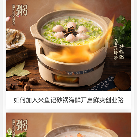
如何加入米鱼记砂锅海鲜开启鲜爽创业路