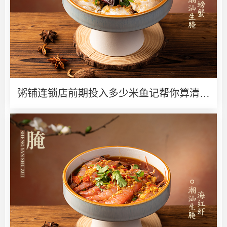
粥铺连锁店前期投入多少米鱼记帮你算清创
业账