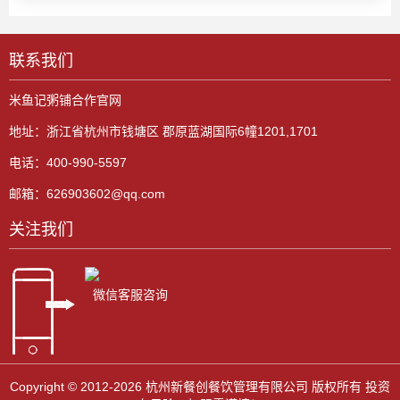
联系我们
米鱼记粥铺合作官网
地址：浙江省杭州市钱塘区 郡原蓝湖国际6幢1201,1701
电话：400-990-5597
邮箱：626903602@qq.com
关注我们
微信客服咨询
Copyright © 2012-2026 杭州新餐创餐饮管理有限公司 版权所有 投资