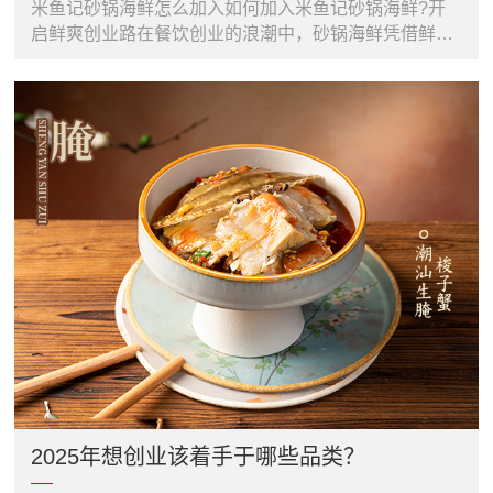
米鱼记砂锅海鲜怎么加入如何加入米鱼记砂锅海鲜?开
启鲜爽创业路在餐饮创业的浪潮中，砂锅海鲜凭借鲜嫩
口感和健康属性备受青睐，而米鱼记砂锅海鲜作为口碑
品牌，成为不少创业者的理想之选。想加入这个鲜爽赛
道?只需把握这几个关键步骤，就能开启你的创业征
程。加入米鱼记的第一步是深入了解品牌。米鱼记以古
法砂锅，鲜在当下为理念，专注砂锅海......
2025年想创业该着手于哪些品类？