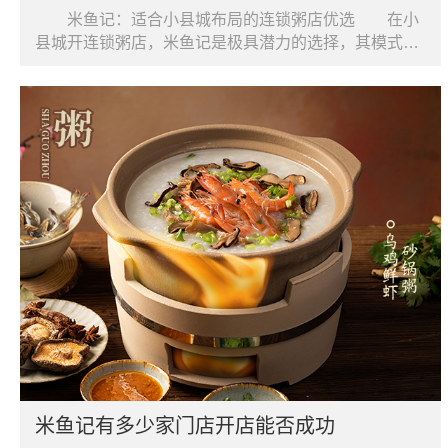
米鱼记：适合小县城布局的连锁粥店优选 在小
县城开连锁粥店，米鱼记是极具潜力的选择，其模式与
县城消费生态高度契合，能在下沉市场快速扎根。
产品定位精准匹配县城需求。米鱼记主打 平价海鲜粥，
单份粥品定价 20-35 元，搭配 10 元以内的小菜，人均
消费 30 元左右，符合县城主流消费水平。虽然是海鲜
粥，但通过总部......
米鱼记有多少家门店开店能否成功