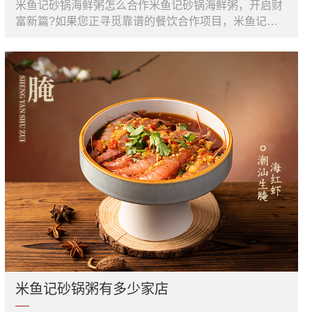
米鱼记砂锅海鲜粥怎么合作米鱼记砂锅海鲜粥，开启财
富新篇?如果您正寻觅靠谱的餐饮合作项目，米鱼记砂
锅海鲜粥值得关注。想知道怎么合作?下面为您介绍具
体合作步骤。?第一步：意向沟通，开启缘分?通过官方
合作热线联系招商团队，详细咨询合作事项，了解品牌
魅力与特色;也可登录米鱼记官网，留下联系方式与合作
意向，工作人员会及时对接，答......
米鱼记砂锅粥有多少家店