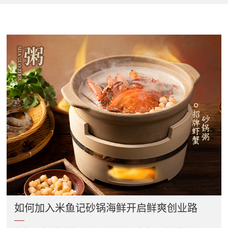
如何加入米鱼记砂锅海鲜开启鲜爽创业路