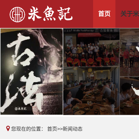
首页
关于米
您现在的位置：
首页
>>
新闻动态