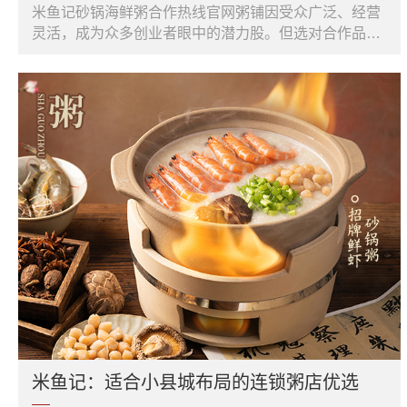
米鱼记砂锅海鲜粥合作热线官网粥铺因受众广泛、经营
灵活，成为众多创业者眼中的潜力股。但选对合作品
牌，才是开启成功大门的关键钥匙。若您正纠结粥铺合
作店哪个好，那米鱼记砂锅海鲜粥绝对值得深入了解，
它用亮眼成绩与成熟体系，为创业者们指引方向。米鱼
记能在竞争激烈的粥铺市场中脱颖而出，靠的是实打实
的美味。品牌坚守传统砂锅慢熬工艺，......
米鱼记：适合小县城布局的连锁粥店优选​