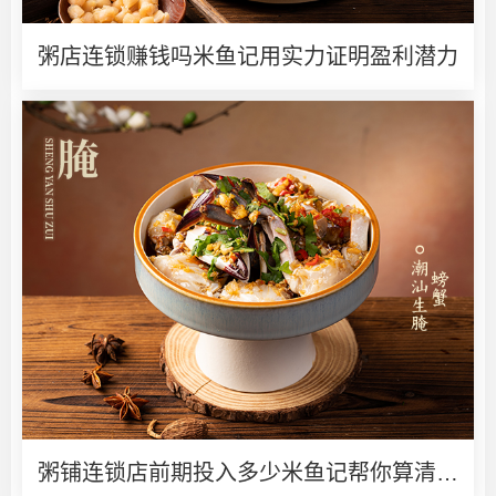
粥店连锁赚钱吗米鱼记用实力证明盈利潜力
粥铺连锁店前期投入多少米鱼记帮你算清创