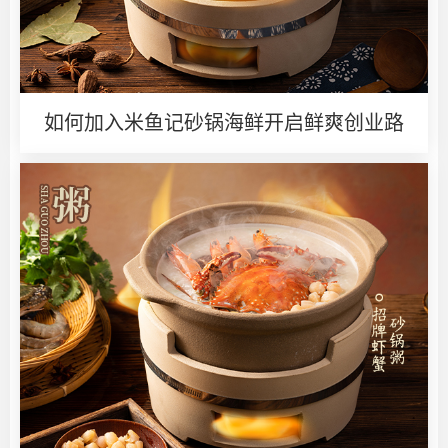
如何加入米鱼记砂锅海鲜开启鲜爽创业路