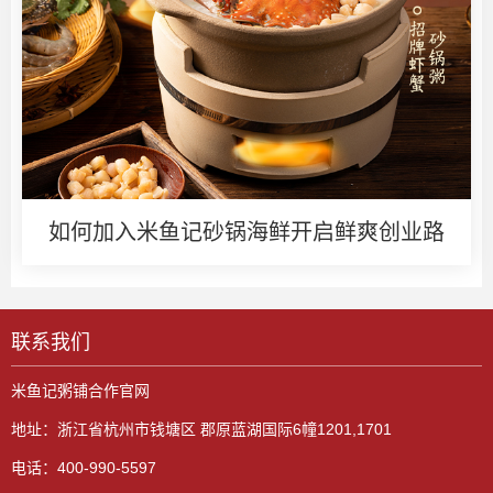
如何加入米鱼记砂锅海鲜开启鲜爽创业路
联系我们
米鱼记粥铺合作官网
地址：浙江省杭州市钱塘区 郡原蓝湖国际6幢1201,1701
电话：400-990-5597