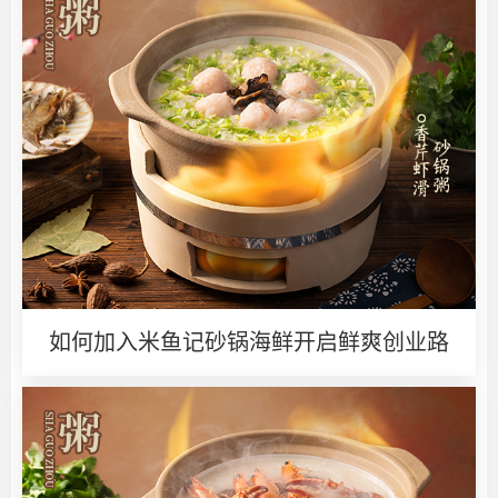
如何加入米鱼记砂锅海鲜开启鲜爽创业路