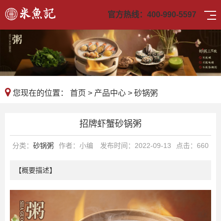
官方热线：
400-990-5597
您现在的位置：
首页
>
产品中心
>
砂锅粥
招牌虾蟹砂锅粥
分类：
砂锅粥
作者：小编
发布时间：2022-09-13
点击：
660
【概要描述】