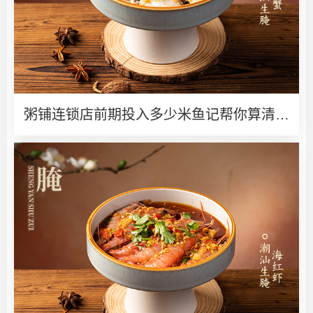
粥铺连锁店前期投入多少米鱼记帮你算清创
业账