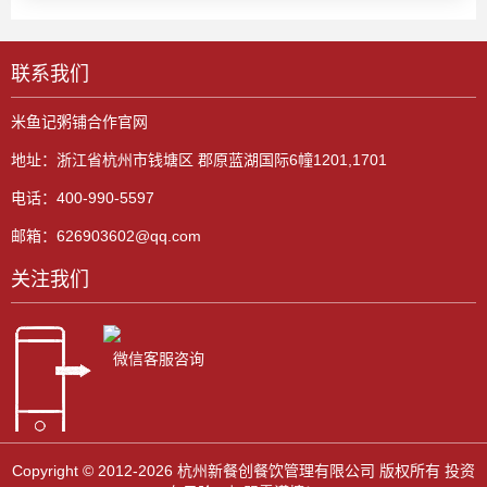
联系我们
米鱼记粥铺合作官网
地址：浙江省杭州市钱塘区 郡原蓝湖国际6幢1201,1701
电话：400-990-5597
邮箱：626903602@qq.com
关注我们
微信客服咨询
Copyright © 2012-2026 杭州新餐创餐饮管理有限公司 版权所有 投资