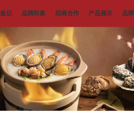
鱼记
品牌形象
招商合作
产品展示
品牌