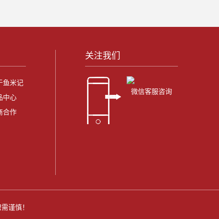
关注我们
于鱼米记
微信客服咨询
品中心
商合作
加盟需谨慎！