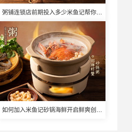
粥铺连锁店前期投入多少米鱼记帮你算
清创业账
如何加入米鱼记砂锅海鲜开启鲜爽创业
路