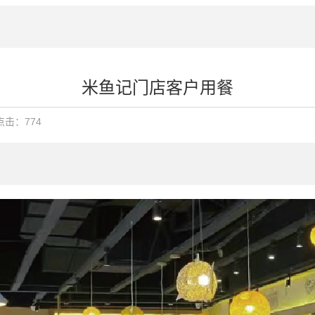
米鱼记门店客户用餐
点击：
774