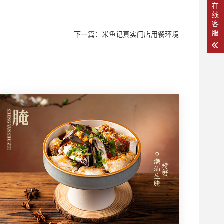
在
线
客
服
下一篇：米鱼记真实门店用餐环境