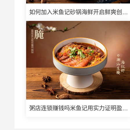
如何加入米鱼记砂锅海鲜开启鲜爽创业
路
粥店连锁赚钱吗米鱼记用实力证明盈利
潜力