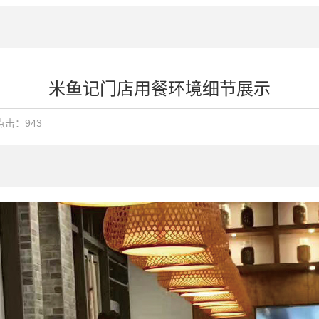
米鱼记门店用餐环境细节展示
点击：
943