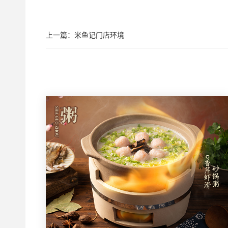
上一篇：米鱼记门店环境